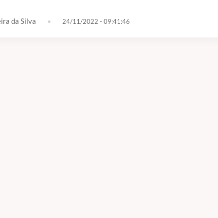
ira da Silva
•
24/11/2022 - 09:41:46