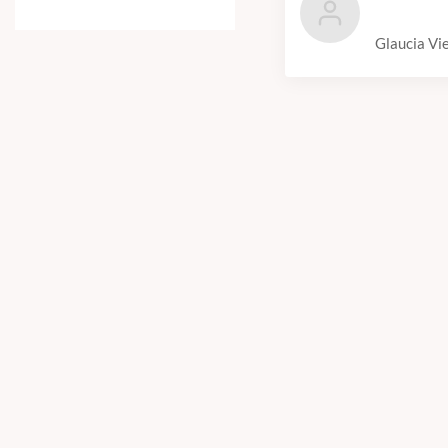
Glaucia Vie