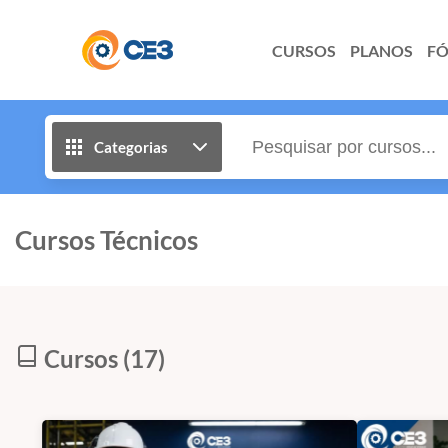
CURSOS
PLANOS
F
Categorias
Cursos Técnicos
Cursos (17)