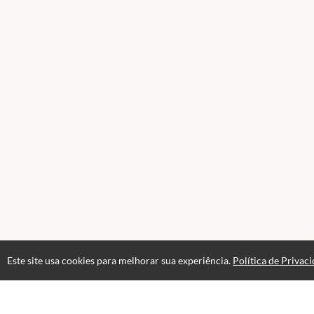
Este site usa cookies para melhorar sua experiência.
Política de Privac