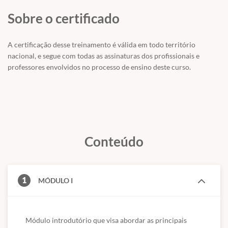
Sobre o certificado
A certificação desse treinamento é válida em todo território
nacional, e segue com todas as assinaturas dos profissionais e
professores envolvidos no processo de ensino deste curso.
Conteúdo
1
MÓDULO I
Módulo introdutório que visa abordar as principais 