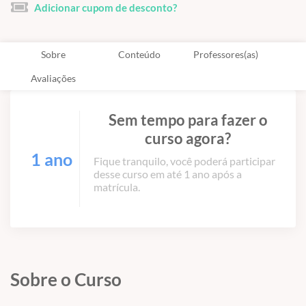
Adicionar cupom de desconto?
Sobre
Conteúdo
Professores(as)
Avaliações
Sem tempo para fazer o
curso agora?
1 ano
Fique tranquilo, você poderá participar
desse curso em até 1 ano após a
matrícula.
Sobre o Curso