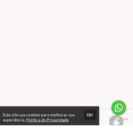
Este site usa cookies para melhorar sua
Ok!
experiência.
Política de Privacidade