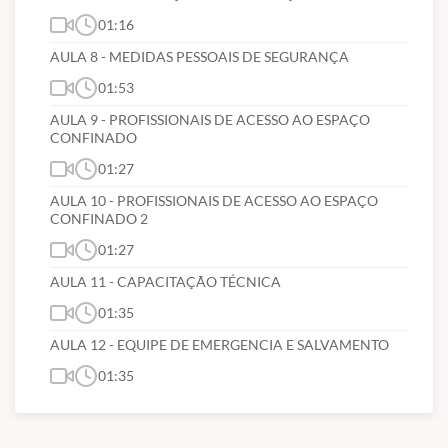
01:16
AULA 8 - MEDIDAS PESSOAIS DE SEGURANÇA
01:53
AULA 9 - PROFISSIONAIS DE ACESSO AO ESPAÇO
CONFINADO
01:27
AULA 10 - PROFISSIONAIS DE ACESSO AO ESPAÇO
CONFINADO 2
01:27
AULA 11 - CAPACITAÇÃO TÉCNICA
01:35
AULA 12 - EQUIPE DE EMERGENCIA E SALVAMENTO
01:35