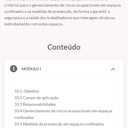
critérios para o gerenciamento de riscos ocupacionais em espaços
confinados e as medidas de prevenção, de forma a garantir a
segurança e a saúde dos trabalhadores que interagem direta ou
indiretamente com estes espaços.
Conteúdo
1
MÓDULO I
33.1. Objetivo

33.2 Campo de aplicação

33.3 Responsabilidades

33.4 Gerenciamento de riscos ocupacionais em espaços 
confinados

33.5 Medidas de prevenção em espaços confinados
