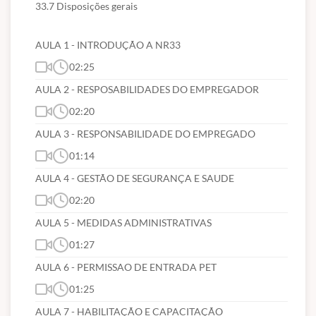
33.7 Disposições gerais
AULA 1 - INTRODUÇÃO A NR33
02:25
AULA 2 - RESPOSABILIDADES DO EMPREGADOR
02:20
AULA 3 - RESPONSABILIDADE DO EMPREGADO
01:14
AULA 4 - GESTÃO DE SEGURANÇA E SAUDE
02:20
AULA 5 - MEDIDAS ADMINISTRATIVAS
01:27
AULA 6 - PERMISSAO DE ENTRADA PET
01:25
AULA 7 - HABILITAÇÃO E CAPACITAÇÃO