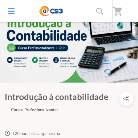
shopping_cart
Introdução à contabilidade
Cursos Profissionalizantes
120 horas de carga horária