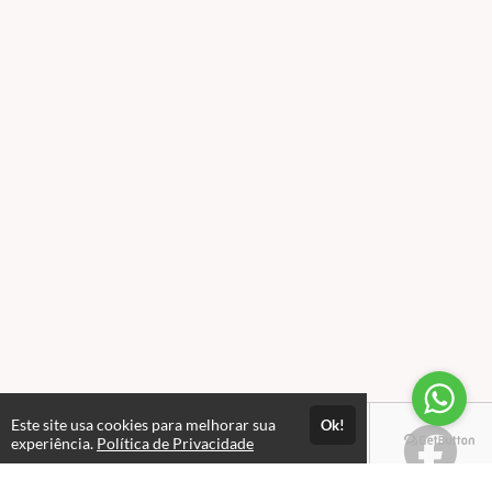
Este site usa cookies para melhorar sua
Ok!
experiência.
Política de Privacidade