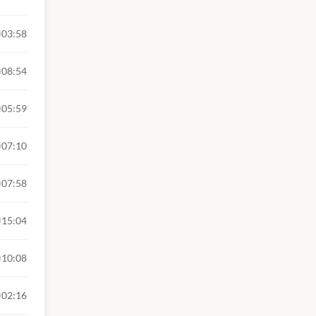
03:58
08:54
05:59
07:10
07:58
15:04
10:08
02:16