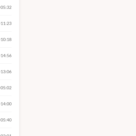
05:32
11:23
10:18
14:56
13:06
05:02
14:00
05:40
02:01