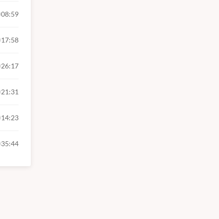
08:59
17:58
26:17
21:31
14:23
35:44