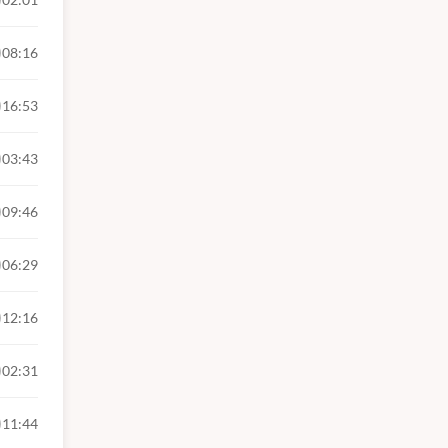
08:16
16:53
03:43
09:46
06:29
12:16
02:31
11:44