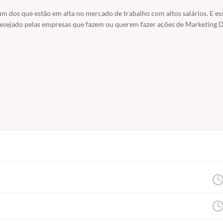
um dos que estão em alta no mercado de trabalho com altos salários. E ess
 desejado pelas empresas que fazem ou querem fazer ações de Marketing D