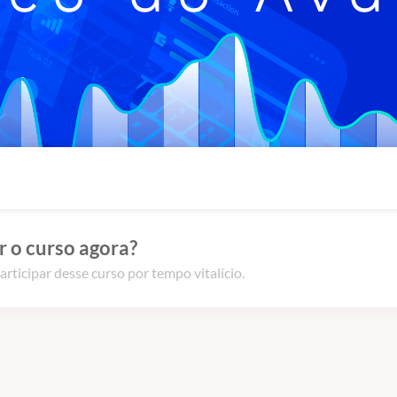
 o curso agora?
articipar desse curso por tempo vitalício.