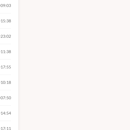
09:03
15:38
23:02
11:38
17:55
10:18
07:50
14:54
17:11