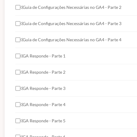
Guia de Configurações Necessárias no GA4 - Parte 2
Guia de Configurações Necessárias no GA4 - Parte 3
Guia de Configurações Necessárias no GA4 - Parte 4
GA Responde - Parte 1
GA Responde - Parte 2
GA Responde - Parte 3
GA Responde - Parte 4
GA Responde - Parte 5
GA Responde - Parte 6